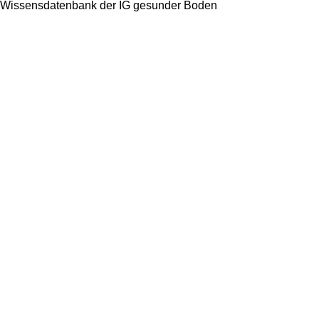
Wissensdatenbank der IG gesunder Boden