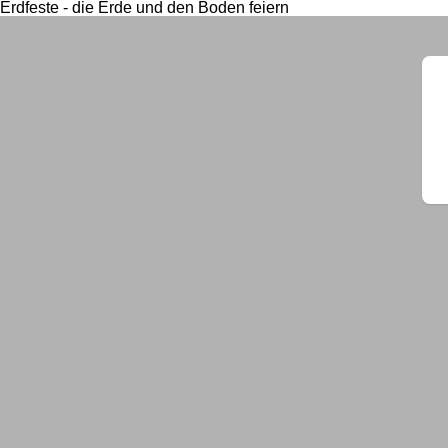
Erdfeste - die Erde und den Boden feiern